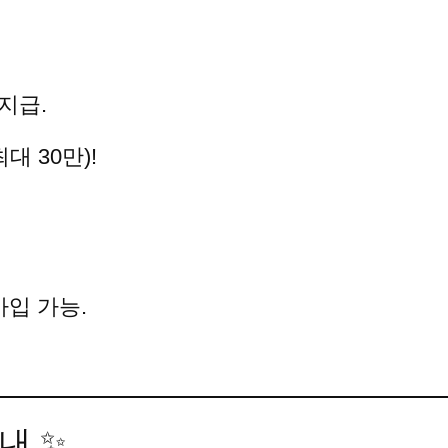
 지급.
대 30만)!
가입 가능.
내 ✨