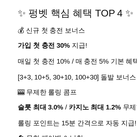
✨ 펑벳 핵심 혜택 TOP 4 ✨
💰 신규 첫 충전 보너스
가입 첫 충전 30%
지급!
매일 첫 충전 10% / 매 충전 5% 기본 혜택
[3+3, 10+5, 30+10, 100+30] 돌발 보
🎰 무제한 롤링 콤프
슬롯 최대 3.0%
/
카지노 최대 1.2%
무제한
롤링 포인트는 15분 간격으로 자동 지급!