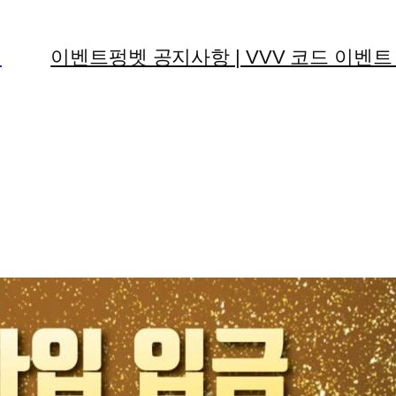
이
이벤트
펑벳 공지사항 | VVV 코드 이벤트 &