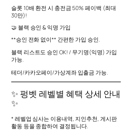
슬롯 10배 환전 시 충전금 50% 페이백 (최대
30만)!
🤝 블랙 승인 & 익명 가입
**승인 전화 없이** 간편한 가입 승인.
블랙 리스트도 승인 OK! / 무기명(익명) 가입
가능.
테더/카카오페이/가상계좌 입출금 가능.
✨ 펑벳 레벨별 혜택 상세 안내
✨
* 레벨업 심사는 이용내역, 지인추천, 게시판
활동 등을 종합하여 결정됩니다.