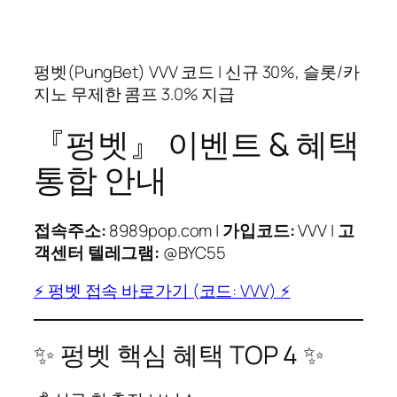
펑벳(PungBet) VVV 코드 | 신규 30%, 슬롯/카
지노 무제한 콤프 3.0% 지급
『펑벳』 이벤트 & 혜택
통합 안내
접속주소:
8989pop.com |
가입코드:
VVV |
고
객센터 텔레그램:
@BYC55
⚡️ 펑벳 접속 바로가기 (코드: VVV) ⚡️
✨ 펑벳 핵심 혜택 TOP 4 ✨