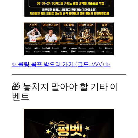
✨ 롤링 콤프 받으러 가기 (코드: VVV) ✨
🎁 놓치지 말아야 할 기타 이
벤트