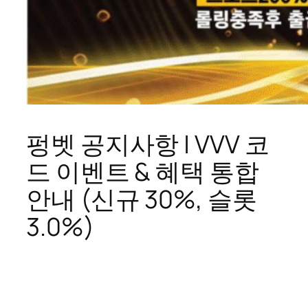
펑벳 공지사항 | VVV 코
드 이벤트 & 혜택 통합
안내 (신규 30%, 슬롯
3.0%)