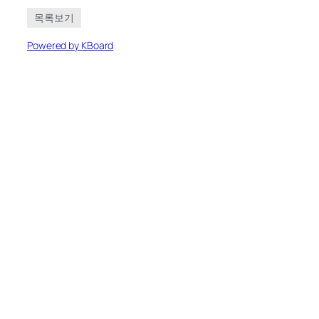
목록보기
Powered by KBoard