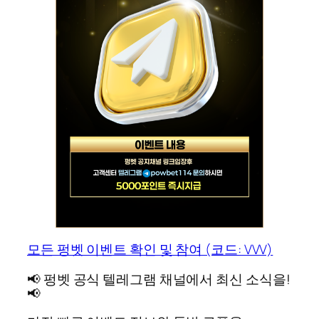
모든 펑벳 이벤트 확인 및 참여 (코드: VVV)
📢 펑벳 공식 텔레그램 채널에서 최신 소식을!
📢