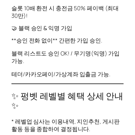
슬롯 10배 환전 시 충전금 50% 페이백 (최대
30만)!
🤝 블랙 승인 & 익명 가입
**승인 전화 없이** 간편한 가입 승인.
블랙 리스트도 승인 OK! / 무기명(익명) 가입
가능.
테더/카카오페이/가상계좌 입출금 가능.
✨ 펑벳 레벨별 혜택 상세 안내
✨
* 레벨업 심사는 이용내역, 지인추천, 게시판
활동 등을 종합하여 결정됩니다.