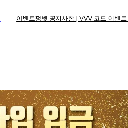
이
이벤트
펑벳 공지사항 | VVV 코드 이벤트 &