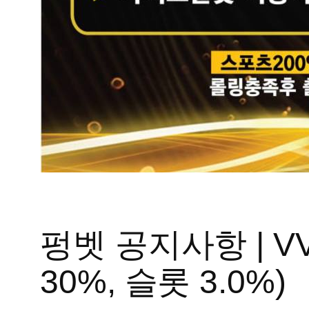
펑벳 공지사항 | V
30%, 슬롯 3.0%)