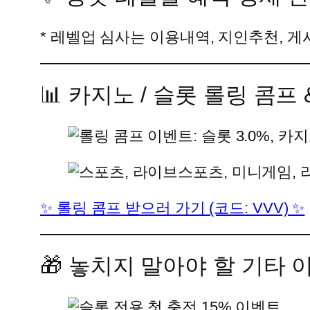
* 레벨업 심사는 이용내역, 지인추천, 
📊 카지노 / 슬롯 롤링 콤프
✨ 롤링 콤프 받으러 가기 (코드: VVV) ✨
🎁 놓치지 말아야 할 기타 