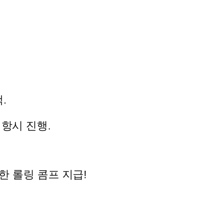
.
너스 항시 진행.
 롤링 콤프 지급!