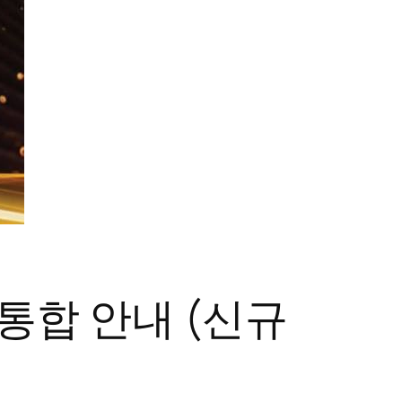
 통합 안내 (신규