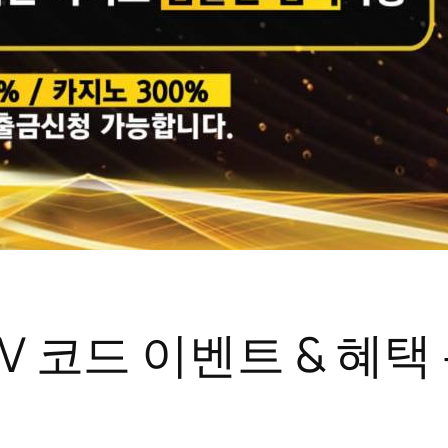
VV 코드 이벤트 & 혜택