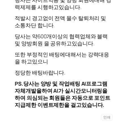
당사는 사이트악용 및 양방 회원에대해 강
력제제를 시행하고있습니다.
적발시 경고없이 전액 몰수 탈퇴처리 및
소통차단 합니다.
당사는 약600개이상의 협력업체와 블랙
및 양방회원 을 공유하고있습니다.
또한 부정적인 배팅에대해서는 강력대응
을 하고있으니
정당한 배팅바랍니다.
PS.당사는 양방 및 작업배팅 AI프로그램
자체개발을하여 AI가 실시간모니터링을
하여 의심되는 회원들은 자동으로 포인트
지급제한 이벤트제한을 걸고있습니다.
인쇄