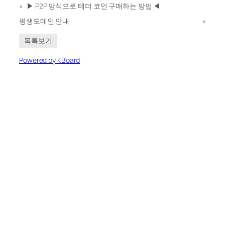
«
▶ P2P 방식으로 테더 코인 구매하는 방법 ◀
평생도메인 안내
»
목록보기
Powered by KBoard