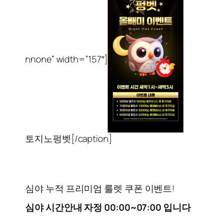
nnone” width=”157″]
토지노펑벳[/caption]
심야 누적 프리미엄 룰렛 쿠폰 이벤트!
심야 시간안내 자정 00:00~07:00 입니다