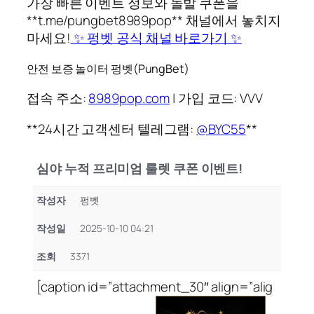
가장 빠른 이벤트 정보와 돌발 쿠폰을
**t.me/pungbet8989pop** 채널에서 놓치지
마세요!
✨ 펑벳 공식 채널 바로가기 ✨
안전 보증 놀이터 펑벳(PungBet)
접속 주소:
8989pop.com
| 가입 코드: VVV
**24시간 고객센터 텔레그램:
@BYC55
**
심야 누적 프리미엄 룰렛 쿠폰 이벤트!
작성자
펑벳
작성일
2025-10-10 04:21
조회
3371
[caption id=”attachment_30″ align=”alig