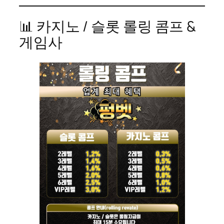
📊 카지노 / 슬롯 롤링 콤프 &
게임사