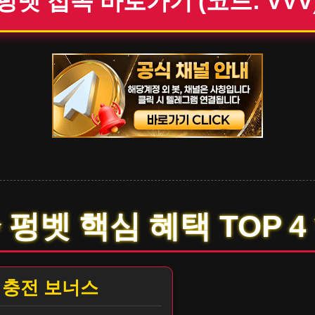
️ 펑벳 접속 바로가기 (코드: VVV) 
 펑벳 핵심 혜택 TOP 4
첫 충전 보너스