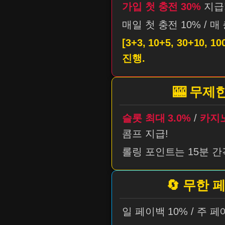
가입 첫 충전 30%
지급
매일 첫 충전 10% / 매
[3+3, 10+5, 30+10,
진행.
🎰 무제
슬롯 최대 3.0%
/
카지노
콤프 지급!
롤링 포인트는 15분 간
🔄 무한 
일 페이백 10% / 주 페