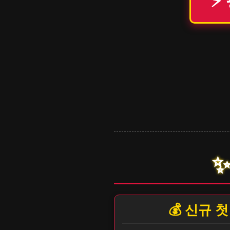
⚡
✨
💰 신규 