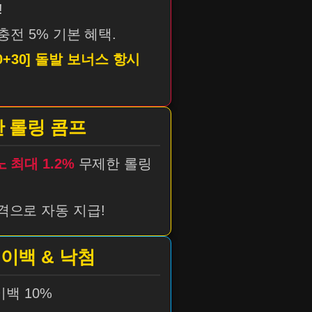
!
 충전 5% 기본 혜택.
 100+30] 돌발 보너스 항시
한 롤링 콤프
 최대 1.2%
무제한 롤링
격으로 자동 지급!
페이백 & 낙첨
이백 10%