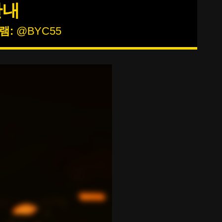
안내
램:
@BYC55