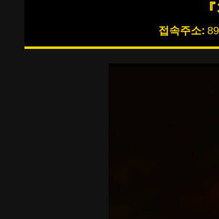
『
접속주소:
89